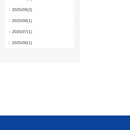
2025/09(2)
2025/08(1)
2025/07(1)
2025/06(1)