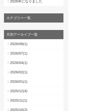
2026年になりました
カテゴリー一覧
月別アーカイブ一覧
2026/08(1)
2026/07(1)
2026/04(1)
2026/02(1)
2026/01(1)
2025/12(4)
2025/11(1)
2025/10(2)