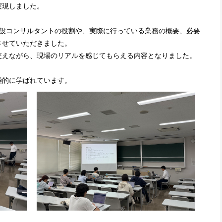
実現しました。
建設コンサルタントの役割や、実際に行っている業務の概要、必要
させていただきました。
交えながら、現場のリアルを感じてもらえる内容となりました。
耳を傾け、積極的に学ばれています。