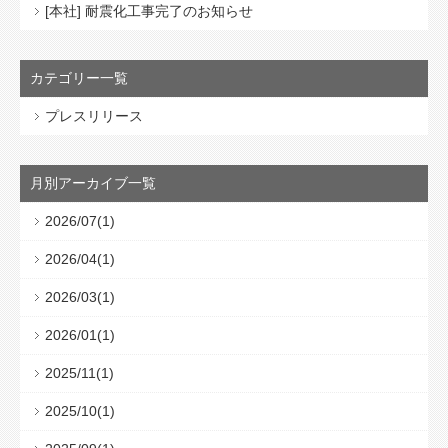
[本社] 耐震化工事完了のお知らせ
カテゴリー一覧
プレスリリース
月別アーカイブ一覧
2026/07(1)
2026/04(1)
2026/03(1)
2026/01(1)
2025/11(1)
2025/10(1)