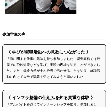
参加学生の声
《 学びが就職活動への意欲につながった 》
「海に関する仕事に興味を持ち参加しました。調査業務では芦
屋での飛砂対策などを学び、実際の現場を知ることができまし
た。また、構造力学が土木分野で活かせることを知り、就職活
動に向けて大学で講義を受けてみようと思いました。」
《 インフラ整備の仕組みを知る貴重な体験 》
「アルバイトを通じてインターンシップを知り、参加しまし