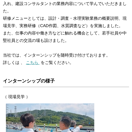
入れ、建設コンサルタントの業務内容について学んでいただきまし
た。
研修メニューとしては、設計・調査・水理実験業務の概要説明、現
場見学、実務研修（CAD作図、水質調査など）を実施しました。
また、仕事の内容や働き方などに触れる機会として、若手社員や中
堅社員との交流の場も設けました。
当社では、インターンシップを随時受け付けております。
詳しくは 、
こちら
をご覧ください。
インターンシップの様子
（ 現場見学 ）