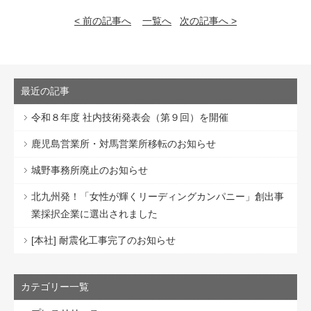
< 前の記事へ
一覧へ
次の記事へ >
最近の記事
令和８年度 社内技術発表会（第９回）を開催
鹿児島営業所・対馬営業所移転のお知らせ
城野事務所廃止のお知らせ
北九州発！「女性が輝くリーディングカンパニー」創出事
業採択企業に選出されました
[本社] 耐震化工事完了のお知らせ
カテゴリー一覧