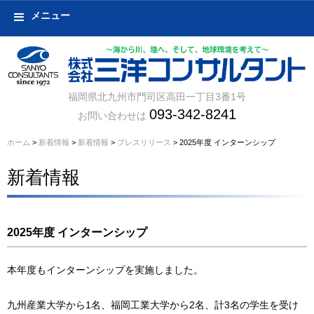
メニュー
福岡県北九州市門司区高田一丁目3番1号
093-342-8241
お問い合わせは
ホーム
>
新着情報
>
新着情報
>
プレスリリース
> 2025年度 インターンシップ
新着情報
2025年度 インターンシップ
本年度もインターンシップを実施しました。
九州産業大学から1名、福岡工業大学から2名、計3名の学生を受け