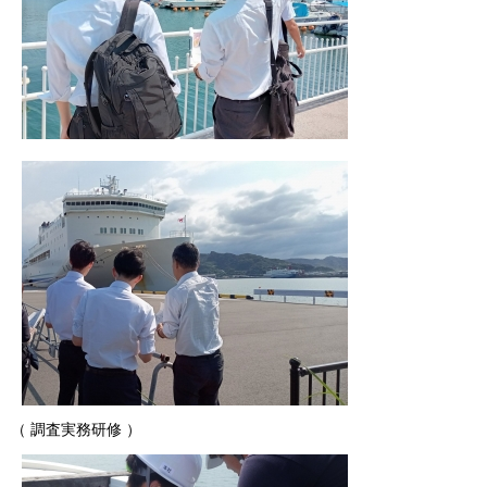
（ 調査実務研修 ）