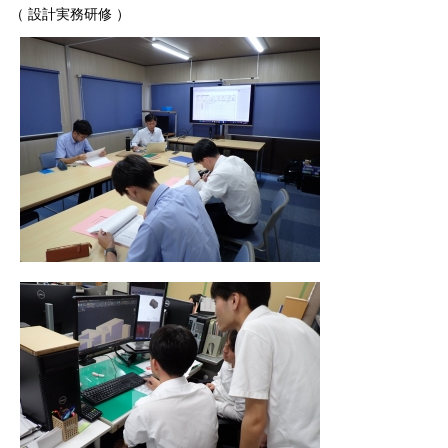
（ 設計実務研修 ）