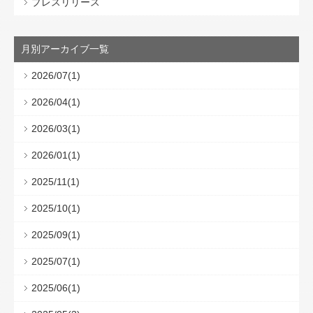
プレスリリース
月別アーカイブ一覧
2026/07(1)
2026/04(1)
2026/03(1)
2026/01(1)
2025/11(1)
2025/10(1)
2025/09(1)
2025/07(1)
2025/06(1)